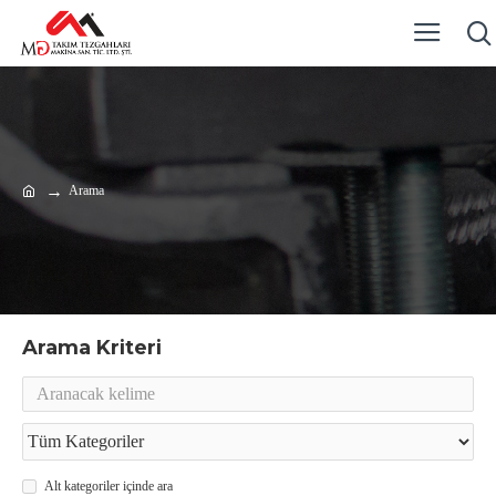
Arama
Arama Kriteri
Alt kategoriler içinde ara