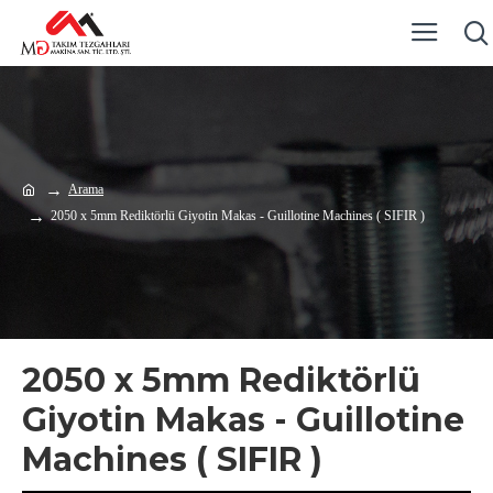
Arama
2050 x 5mm Rediktörlü Giyotin Makas - Guillotine Machines ( SIFIR )
2050 x 5mm Rediktörlü
Giyotin Makas - Guillotine
Machines ( SIFIR )