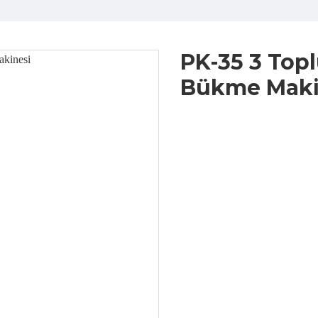
PK-35 3 Topl
Bükme Maki