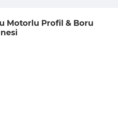
u Motorlu Profil & Boru
nesi