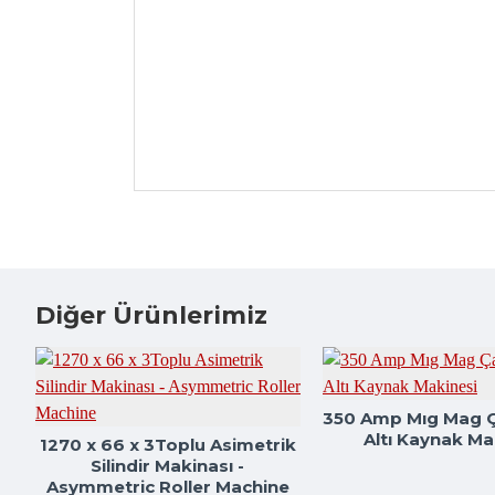
Diğer Ürünlerimiz
350 Amp Mıg Mag Ç
Altı Kaynak Ma
1270 x 66 x 3Toplu Asimetrik
Silindir Makinası -
Asymmetric Roller Machine