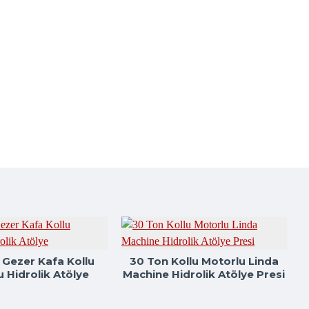
 Gezer Kafa Kollu
30 Ton Kollu Motorlu Linda
 Hidrolik Atölye
Machine Hidrolik Atölye Presi