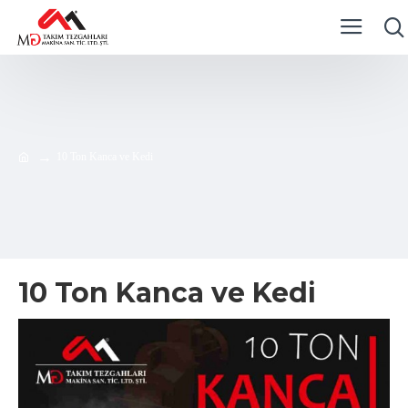
10 Ton Kanca ve Kedi
10 Ton Kanca ve Kedi