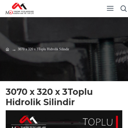
3070 x 320 x 3Toplu Hidrolik Silindir
3070 x 320 x 3Toplu
Hidrolik Silindir