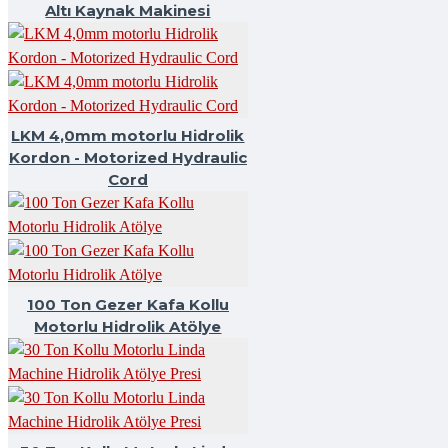
Altı Kaynak Makinesi
LKM 4,0mm motorlu Hidrolik
Kordon - Motorized Hydraulic
Cord
100 Ton Gezer Kafa Kollu
Motorlu Hidrolik Atölye