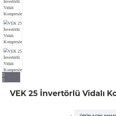
VEK 25 İnvertörlü Vidalı 