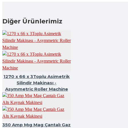
Diğer Ürünlerimiz
1270 x 66 x 3Toplu Asimetrik
Silindir Makinası -
Asymmetric Roller Machine
350 Amp Mıg Mag Çantalı Gaz