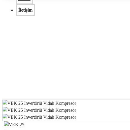
İletişim
VEK 25 İnvertörlü Vidalı Kompresör