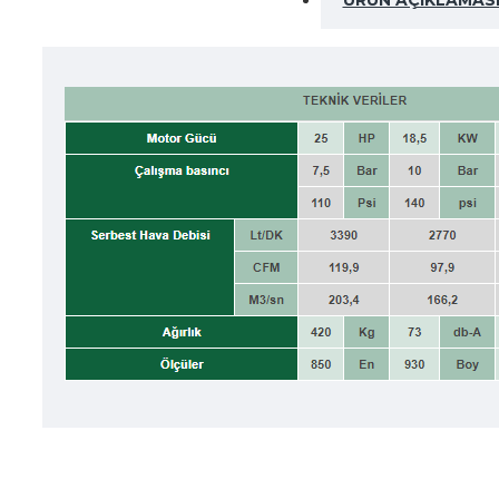
ÜRÜN AÇIKLAMAS