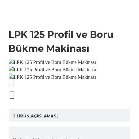
LPK 125 Profil ve Boru
Bükme Makinası
ÜRÜN AÇIKLAMASI