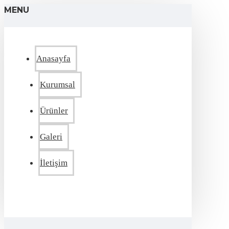
MENU
Anasayfa
Kurumsal
Ürünler
Galeri
İletişim