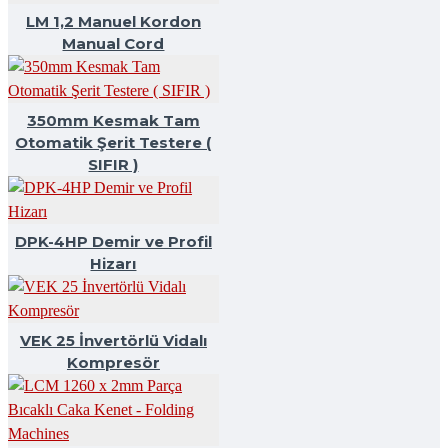
LM 1,2 Manuel Kordon
Manual Cord
350mm Kesmak Tam
Otomatik Şerit Testere (
SIFIR )
DPK-4HP Demir ve Profil
Hizarı
VEK 25 İnvertörlü Vidalı
Kompresör