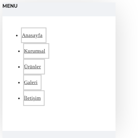
MENU
Anasayfa
Kurumsal
Ürünler
Galeri
İletişim