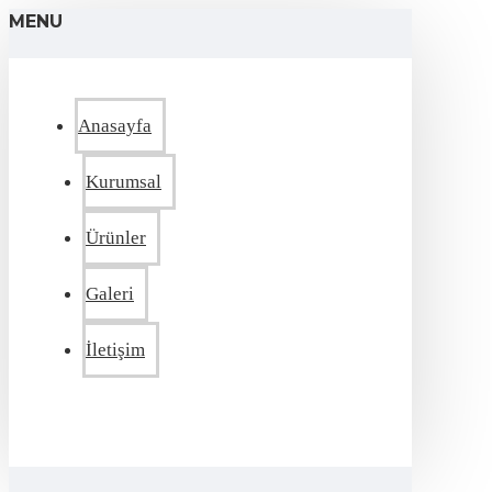
MENU
Anasayfa
Kurumsal
Ürünler
Galeri
İletişim