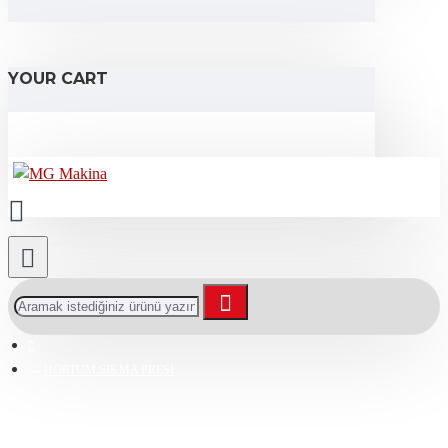
YOUR CART
HORTUM SIKMA PRESİ