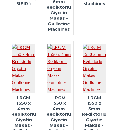
6mm
SIFIR )
Machines
Rediktörlü
Giyotin
Makas -
Guillotine
Machines
LRGM
LRGM
LRGM
1550 x
1550 x
1550 x
4mm
4mm
5mm
Rediktörlü
Rediktörlü
Rediktörlü
Giyotin
Giyotin
Giyotin
Makas -
Makas -
Makas -