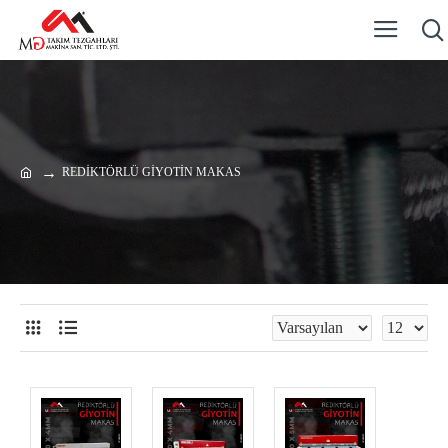
REDİKTÖRLÜ GİYOTİN MAKAS