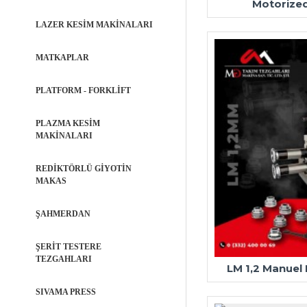
Motorized
LAZER KESİM MAKİNALARI
MATKAPLAR
PLATFORM - FORKLİFT
PLAZMA KESİM
MAKİNALARI
REDİKTÖRLÜ GİYOTİN
MAKAS
ŞAHMERDAN
ŞERİT TESTERE
TEZGAHLARI
LM 1,2 Manuel
SIVAMA PRESS